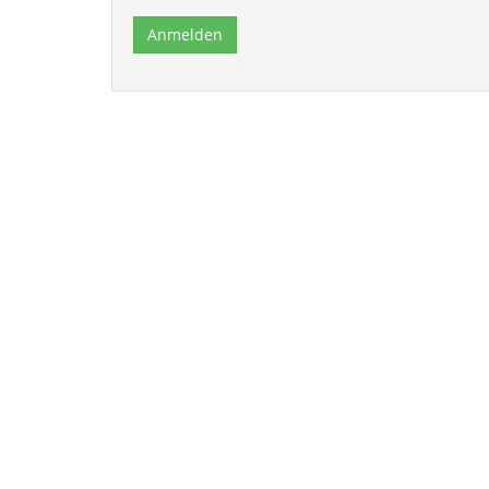
Anmelden