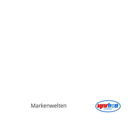
Markenwelten