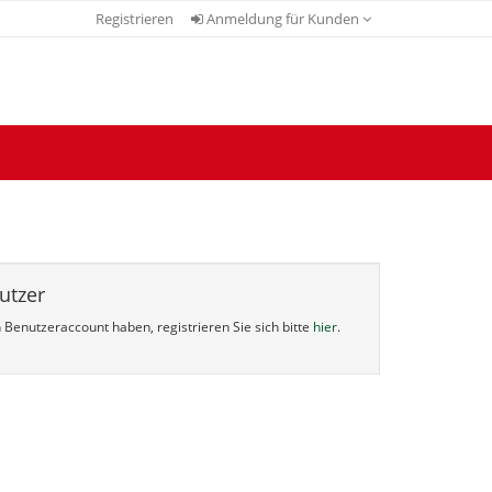
Registrieren
Anmeldung für Kunden
utzer
Benutzeraccount haben, registrieren Sie sich bitte
hier
.