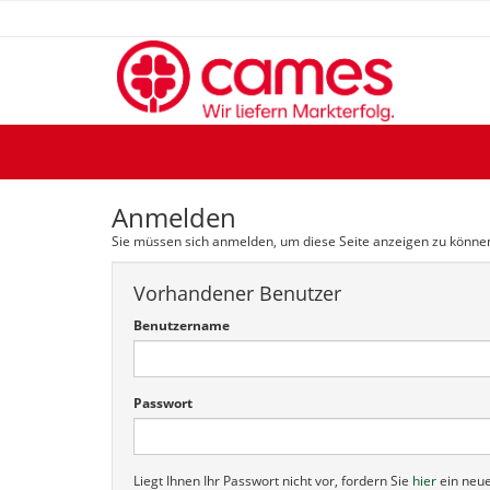
Anmelden
Sie müssen sich anmelden, um diese Seite anzeigen zu könne
Vorhandener Benutzer
Benutzername
Passwort
Liegt Ihnen Ihr Passwort nicht vor, fordern Sie
hier
ein neue