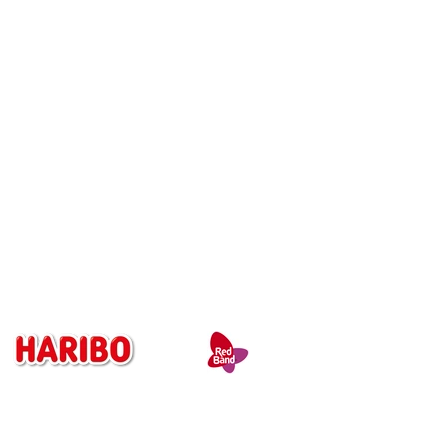
Kontakt